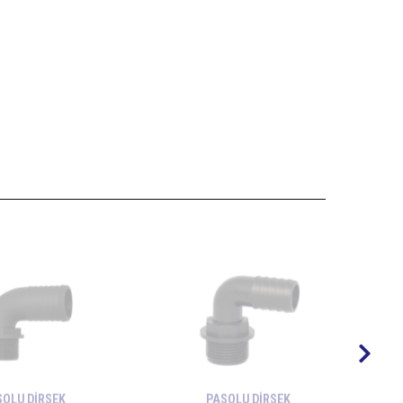
SOLU DİRSEK
PASOLU DİRSEK