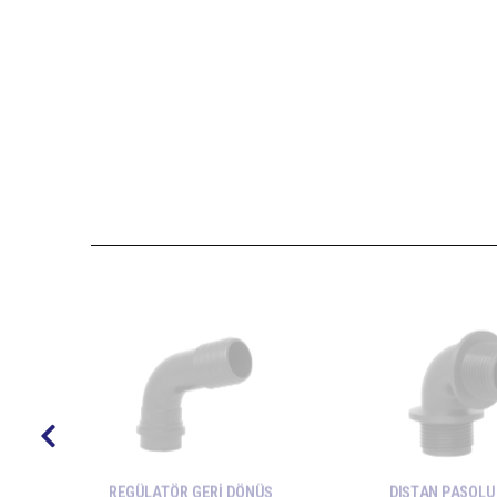
REGÜLATÖR GERİ DÖNÜŞ
DIŞTAN PASOLU